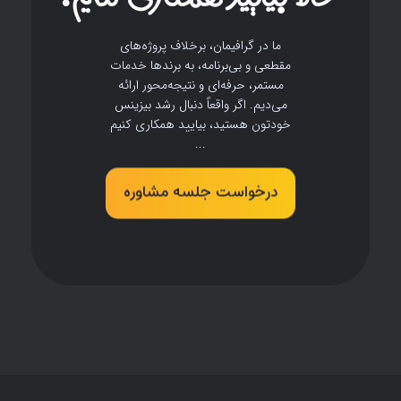
ما در گرافیمان، برخلاف پروژه‌های
مقطعی و بی‌برنامه، به برندها خدمات
مستمر، حرفه‌ای و نتیجه‌محور ارائه
می‌دیم. اگر واقعاً دنبال رشد بیزینس
خودتون هستید، بیایید همکاری کنیم
...
درخواست جلسه مشاوره