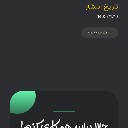
تاریخ انتشار
1402/11/10
مشاهده پروژه
حالا بیایید همکاری کنیم!