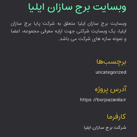
وبسایت برج سازان ایلیا
وبسایت برج سازان ایلیا متعلق به شرکت پایا برج سازان
ایلیا، یک وبسایت شرکتی جهت ارایه معرفی مجموعه، اعضا
و نمونه سازه های شرکت می باشد.
برچسب‌ها
uncategorized
آدرس پروژه
https://borjsazanilia.ir
کارفرما
شرکت برج سازان ایلیا