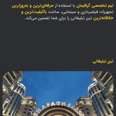
تیم تخصصی گرافیمان
با استفاده از
حرفه‌ای‌ترین و به‌روزترین
تجهیزات فیلمبرداری و سینمایی، ساخت
باکیفیت‌ترین و
خلاقانه‌ترین
تیزر تبلیغاتی را برای شما تضمین می‌کند.
تیزر تبلیغاتی