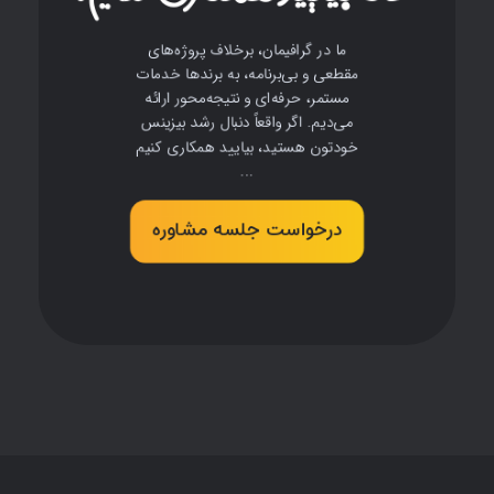
ما در گرافیمان، برخلاف پروژه‌های
مقطعی و بی‌برنامه، به برندها خدمات
مستمر، حرفه‌ای و نتیجه‌محور ارائه
می‌دیم. اگر واقعاً دنبال رشد بیزینس
خودتون هستید، بیایید همکاری کنیم
...
درخواست جلسه مشاوره