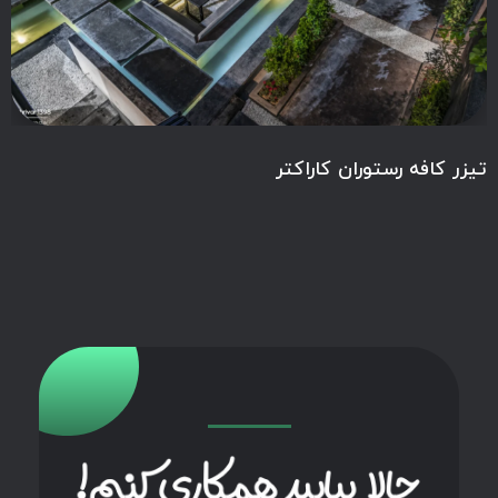
تیزر کافه رستوران کاراکتر
حالا بیایید همکاری کنیم!